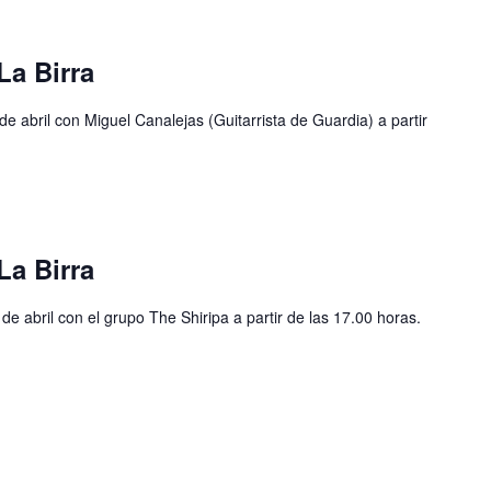
La Birra
de abril con Miguel Canalejas (Guitarrista de Guardia) a partir
La Birra
de abril con el grupo The Shiripa a partir de las 17.00 horas.