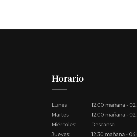
Horario
Lunes:
12.00 mañana - 02
Martes:
12.00 mañana - 02
Miércoles:
Descanso
Jueves:
12.30 mañana - 04