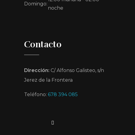
Domingo:
noche
Contacto
Dirección:
C/ Alfonso Galisteo, s/n
Jerez de la Frontera
Teléfono:
678 394 085