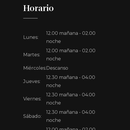
Horario
12.00 mañana - 02.00
Lunes:
noche
12.00 mañana - 02.00
Martes:
noche
Miércoles:
Descanso
12.30 mañana - 04.00
Jueves:
noche
12.30 mañana - 04.00
Viernes:
noche
12.30 mañana - 04.00
Sábado:
noche
12.00 mañana - 02.00