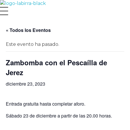
La Birra Jerez
« Todos los Eventos
Este evento ha pasado.
Zambomba con el Pescaílla de
Jerez
diciembre 23, 2023
Entrada gratuita hasta completar aforo.
Sábado 23 de diciembre a partir de las 20.00 horas.